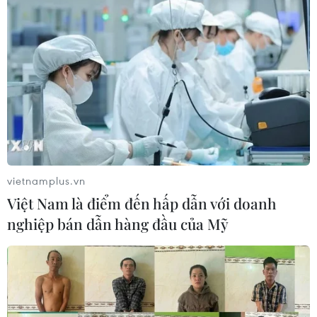
vietnamplus.vn
Việt Nam là điểm đến hấp dẫn với doanh
nghiệp bán dẫn hàng đầu của Mỹ