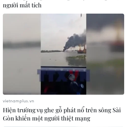
người mất tích
vietnamplus.vn
Hiện trường vụ ghe gỗ phát nổ trên sông Sài
Gòn khiến một người thiệt mạng