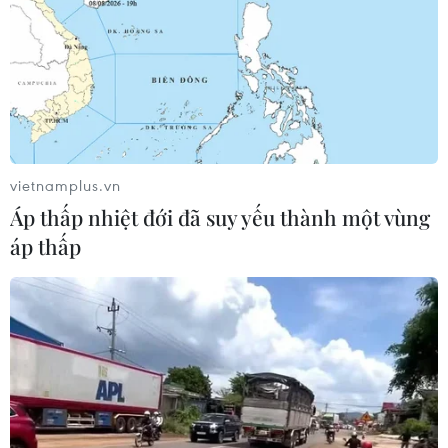
vietnamplus.vn
Áp thấp nhiệt đới đã suy yếu thành một vùng
áp thấp