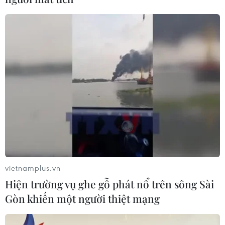
vietnamplus.vn
Hiện trường vụ ghe gỗ phát nổ trên sông Sài
Gòn khiến một người thiệt mạng