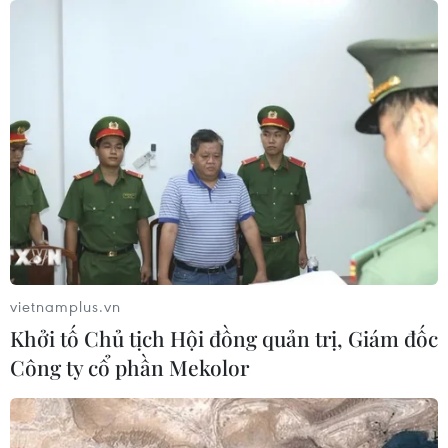
vietnamplus.vn
Khởi tố Chủ tịch Hội đồng quản trị, Giám đốc
Công ty cổ phần Mekolor