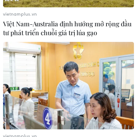
vietnamplus.vn
Việt Nam-Australia định hướng mở rộng đầu
tư phát triển chuỗi giá trị lúa gạo
vietnamplus.vn