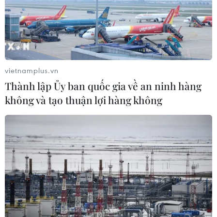
vietnamplus.vn
Thành lập Ủy ban quốc gia về an ninh hàng
không và tạo thuận lợi hàng không