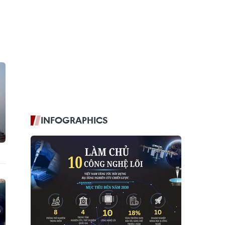
INFOGRAPHICS