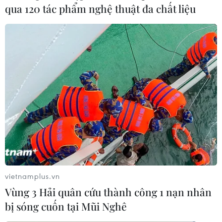
qua 120 tác phẩm nghệ thuật đa chất liệu
vietnamplus.vn
Vùng 3 Hải quân cứu thành công 1 nạn nhân
bị sóng cuốn tại Mũi Nghê