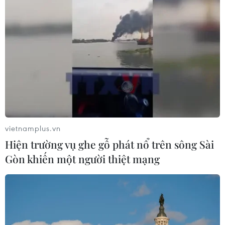
vietnamplus.vn
Hiện trường vụ ghe gỗ phát nổ trên sông Sài
Gòn khiến một người thiệt mạng