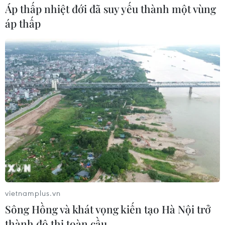
Áp thấp nhiệt đới đã suy yếu thành một vùng
áp thấp
vietnamplus.vn
Sông Hồng và khát vọng kiến tạo Hà Nội trở
thành đô thị toàn cầu