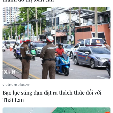
vietnamplus.vn
Bạo lực súng đạn đặt ra thách thức đối với
Thái Lan