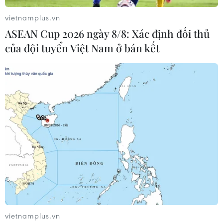
vietnamplus.vn
ASEAN Cup 2026 ngày 8/8: Xác định đối thủ
của đội tuyển Việt Nam ở bán kết
vietnamplus.vn