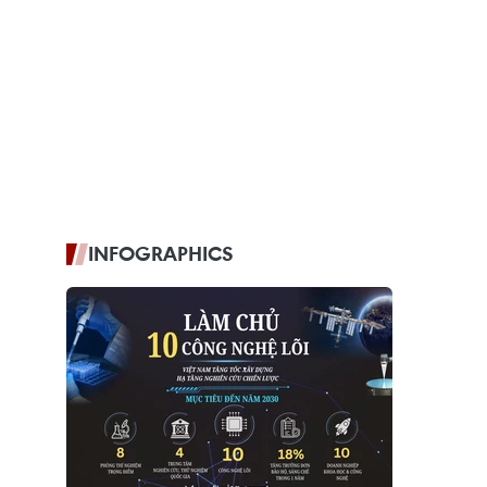
INFOGRAPHICS