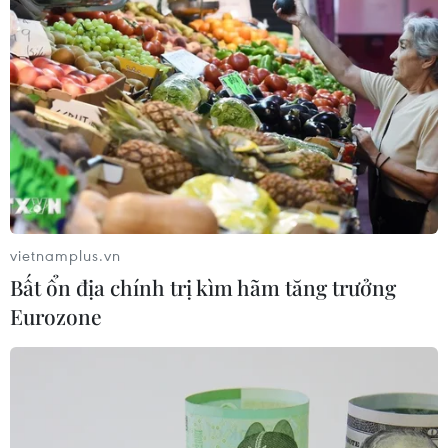
vietnamplus.vn
Bất ổn địa chính trị kìm hãm tăng trưởng
Eurozone