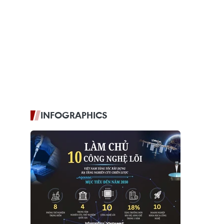
INFOGRAPHICS