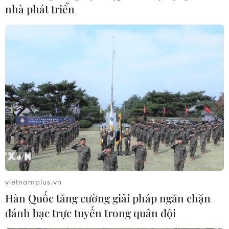
nhà phát triển
vietnamplus.vn
Hàn Quốc tăng cường giải pháp ngăn chặn
đánh bạc trực tuyến trong quân đội