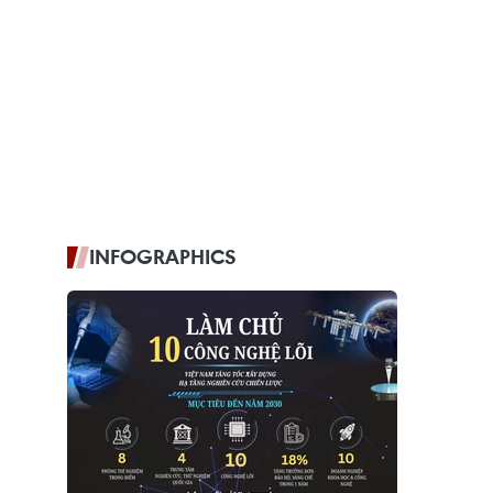
INFOGRAPHICS