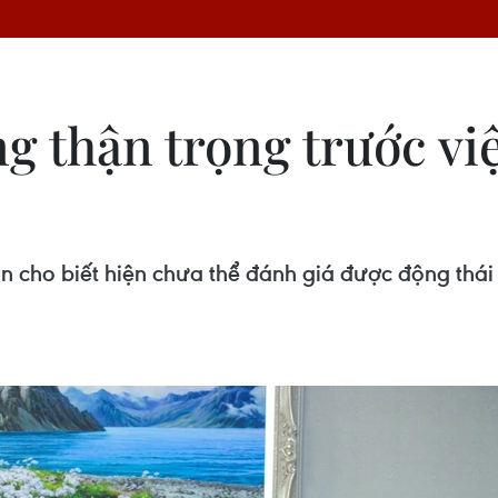
g thận trọng trước vi
cho biết hiện chưa thể đánh giá được động thái 