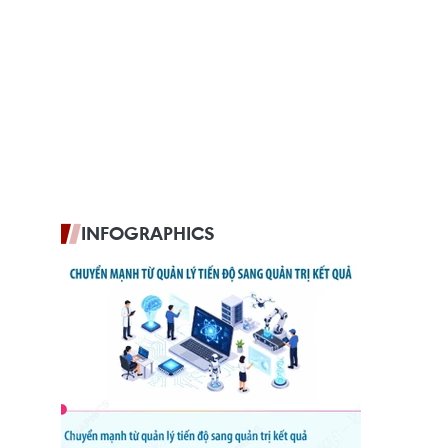
INFOGRAPHICS