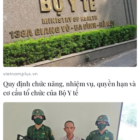
vietnamplus.vn
Quy định chức năng, nhiệm vụ, quyền hạn và
cơ cấu tổ chức của Bộ Y tế