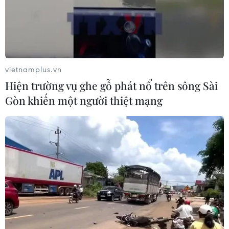
vietnamplus.vn
Hiện trường vụ ghe gỗ phát nổ trên sông Sài
Gòn khiến một người thiệt mạng