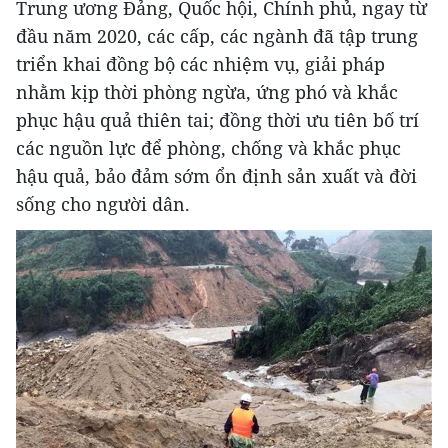
Trung ương Đảng, Quốc hội, Chính phủ, ngay từ
đầu năm 2020, các cấp, các ngành đã tập trung
triển khai đồng bộ các nhiệm vụ, giải pháp
nhằm kịp thời phòng ngừa, ứng phó và khắc
phục hậu quả thiên tai; đồng thời ưu tiên bố trí
các nguồn lực để phòng, chống và khắc phục
hậu quả, bảo đảm sớm ổn định sản xuất và đời
sống cho người dân.