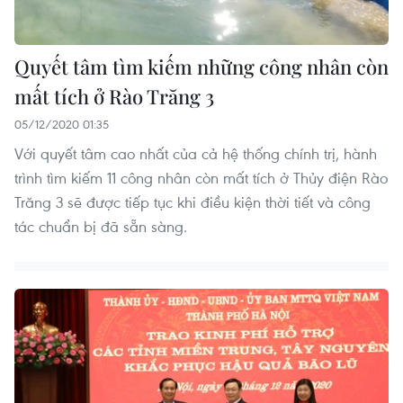
Quyết tâm tìm kiếm những công nhân còn
mất tích ở Rào Trăng 3
05/12/2020 01:35
Với quyết tâm cao nhất của cả hệ thống chính trị, hành
trình tìm kiếm 11 công nhân còn mất tích ở Thủy điện Rào
Trăng 3 sẽ được tiếp tục khi điều kiện thời tiết và công
tác chuẩn bị đã sẵn sàng.