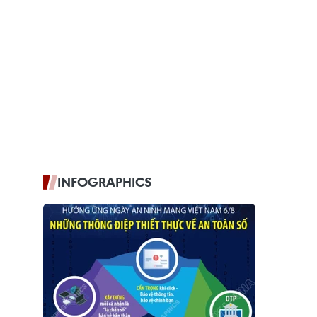
INFOGRAPHICS