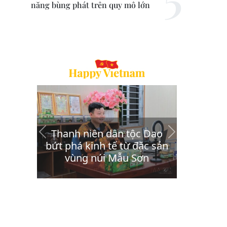
năng bùng phát trên quy mô lớn