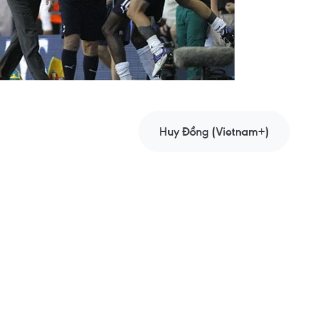
Huy Đồng (Vietnam+)