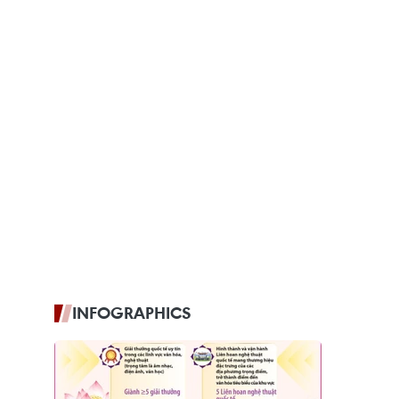
INFOGRAPHICS