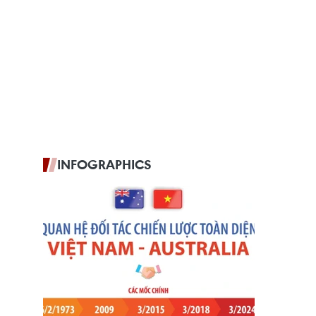
INFOGRAPHICS