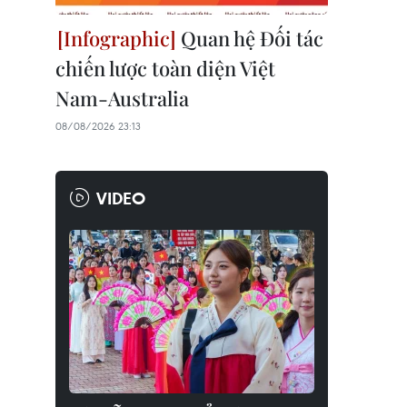
Quan hệ Đối tác
chiến lược toàn diện Việt
Nam-Australia
08/08/2026 23:13
VIDEO