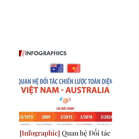
INFOGRAPHICS
Quan hệ Đối tác