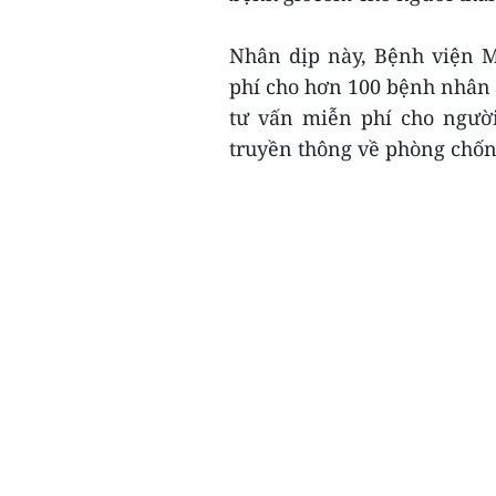
Nhân dịp này, Bệnh viện 
phí cho hơn 100 bệnh nhân 
tư vấn miễn phí cho ngườ
truyền thông về phòng chốn