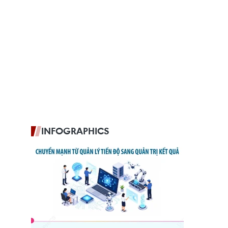
INFOGRAPHICS