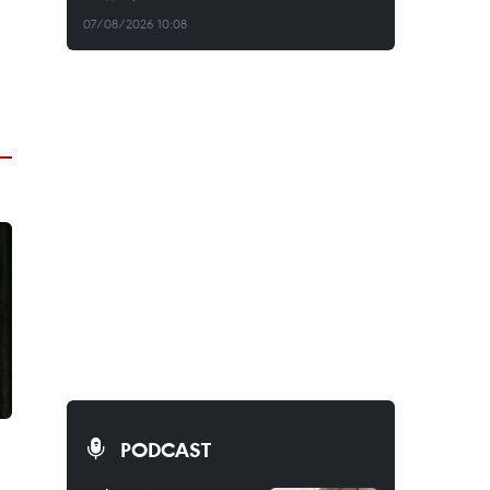
07/08/2026 10:08
PODCAST