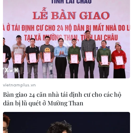
vietnamplus.vn
Bàn giao 24 căn nhà tái định cư cho các hộ
dân bị lũ quét ở Mường Than