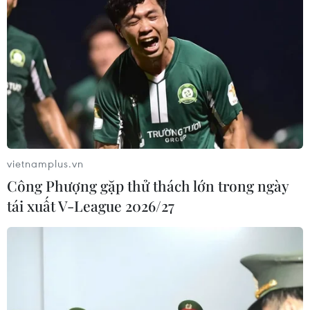
vietnamplus.vn
Công Phượng gặp thử thách lớn trong ngày
tái xuất V-League 2026/27