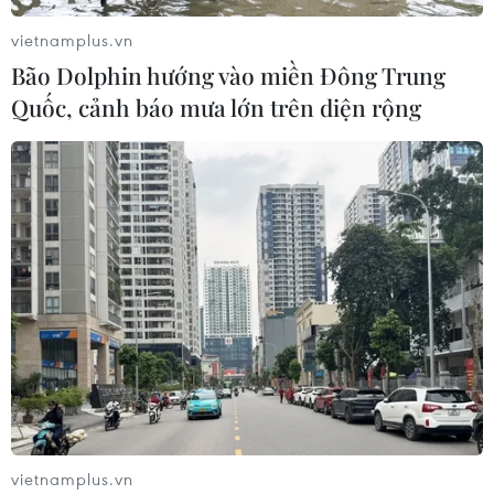
vietnamplus.vn
Bão Dolphin hướng vào miền Đông Trung
Quốc, cảnh báo mưa lớn trên diện rộng
vietnamplus.vn