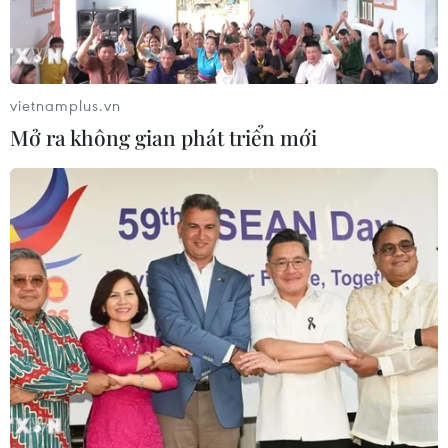
vietnamplus.vn
TIN LIÊN QUAN
Mở ra không gian phát triển mới