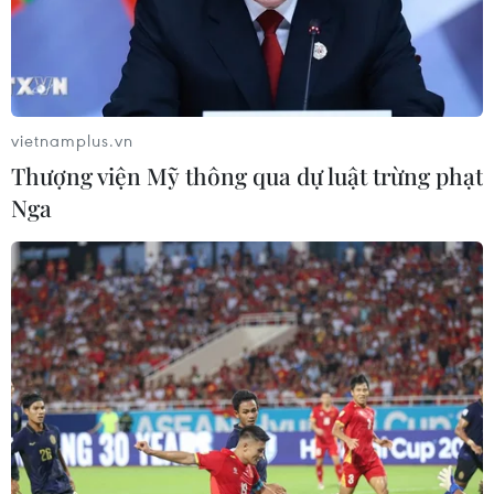
vietnamplus.vn
Thượng viện Mỹ thông qua dự luật trừng phạt
Nga