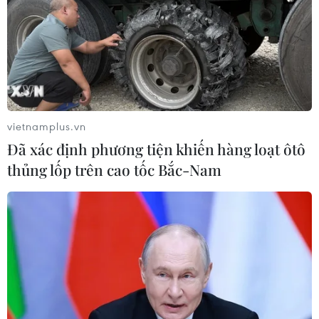
vietnamplus.vn
Đã xác định phương tiện khiến hàng loạt ôtô
thủng lốp trên cao tốc Bắc-Nam