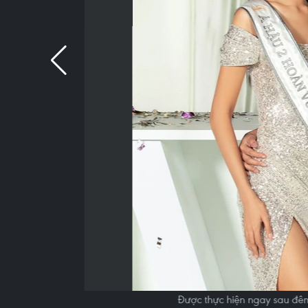
Được thực hiện ngay sau đêm