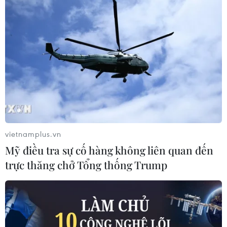
vietnamplus.vn
Mỹ điều tra sự cố hàng không liên quan đến
trực thăng chở Tổng thống Trump