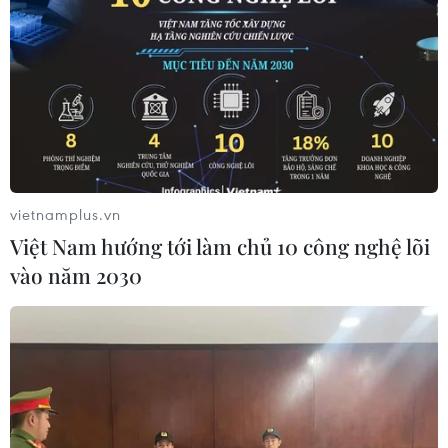
vietnamplus.vn
Việt Nam hướng tới làm chủ 10 công nghệ lõi
vào năm 2030