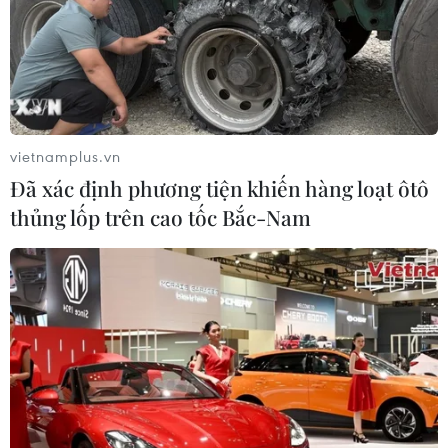
vietnamplus.vn
Đã xác định phương tiện khiến hàng loạt ôtô
thủng lốp trên cao tốc Bắc-Nam