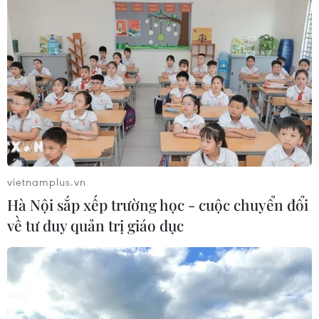
vietnamplus.vn
Hà Nội sắp xếp trường học - cuộc chuyển đổi
về tư duy quản trị giáo dục