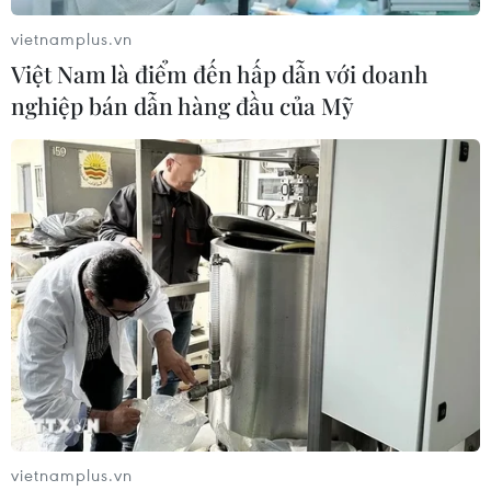
vietnamplus.vn
Việt Nam là điểm đến hấp dẫn với doanh
nghiệp bán dẫn hàng đầu của Mỹ
vietnamplus.vn