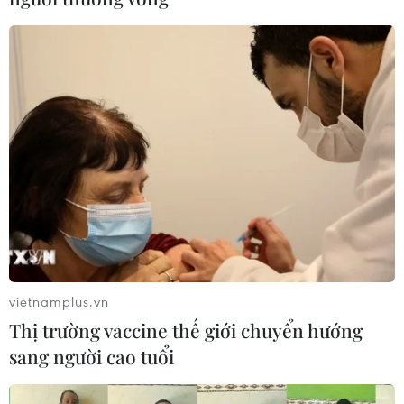
vietnamplus.vn
Thị trường vaccine thế giới chuyển hướng
sang người cao tuổi