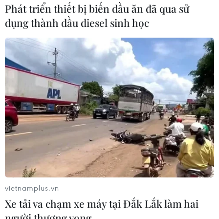
Phát triển thiết bị biến dầu ăn đã qua sử
dụng thành dầu diesel sinh học
vietnamplus.vn
Xe tải va chạm xe máy tại Đắk Lắk làm hai
người thương vong