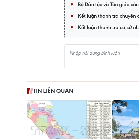
Bộ Dân tộc và Tôn giáo còn
Kết luận thanh tra chuyên 
Kết luận thanh tra cơ sở n
TIN LIÊN QUAN