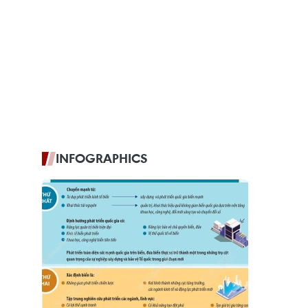
INFOGRAPHICS