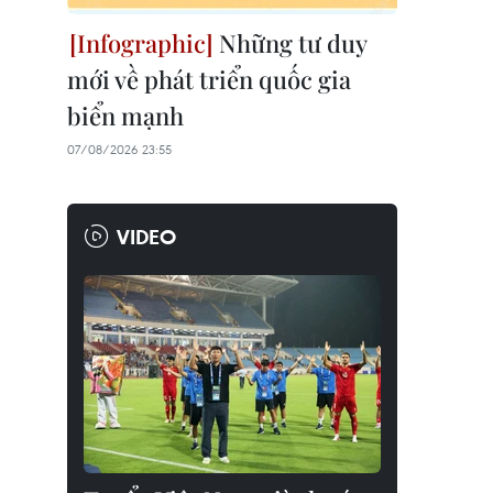
Những tư duy
mới về phát triển quốc gia
biển mạnh
07/08/2026 23:55
VIDEO