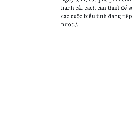
hành cải cách cần thiết để s
các cuộc biểu tình đang tiếp
nước./.