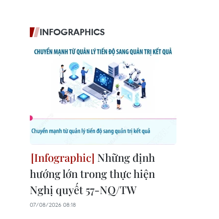
INFOGRAPHICS
Những định
hướng lớn trong thực hiện
Nghị quyết 57-NQ/TW
07/08/2026 08:18