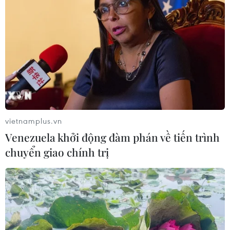
vietnamplus.vn
Venezuela khởi động đàm phán về tiến trình
chuyển giao chính trị