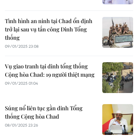
Tình hình an ninh tại Chad ổn định
trở lại sau vụ tấn công Dinh Tổng
thống
09/01/2025 23:08
Vụ giao tranh tại dinh tổng thống
Cộng hòa Chad: 19 người thiệt mạng
09/01/2025 01:04
Súng nổ liên tục gần dinh Tổng
thống Cộng hòa Chad
08/01/2025 23:26