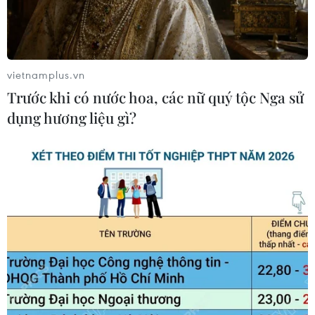
vietnamplus.vn
Trước khi có nước hoa, các nữ quý tộc Nga sử
dụng hương liệu gì?