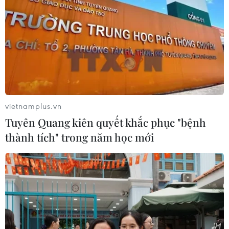
vietnamplus.vn
Tuyên Quang kiên quyết khắc phục "bệnh
thành tích" trong năm học mới