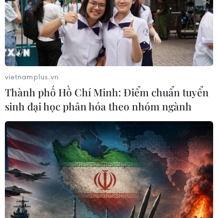
vietnamplus.vn
Thành phố Hồ Chí Minh: Điểm chuẩn tuyển
sinh đại học phân hóa theo nhóm ngành