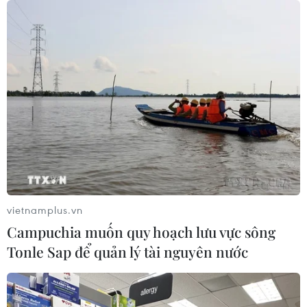
vietnamplus.vn
Campuchia muốn quy hoạch lưu vực sông
Tonle Sap để quản lý tài nguyên nước