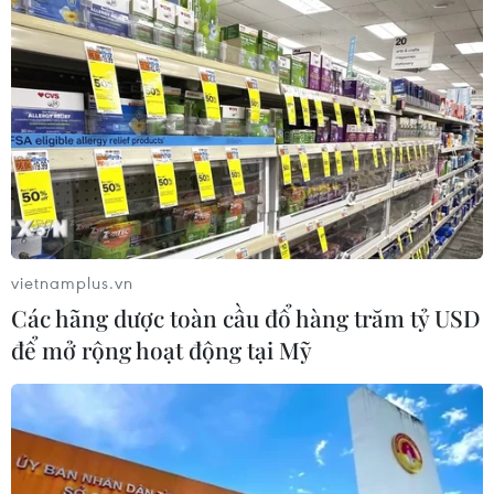
vietnamplus.vn
Các hãng dược toàn cầu đổ hàng trăm tỷ USD
để mở rộng hoạt động tại Mỹ