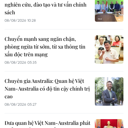
nghiên cứu, đào tạo và tư vấn chính
sách
08/08/2026 10:28
Chuyển mạnh sang ngăn chặn,
phòng ngừa từ sớm, từ xa thông tin
xấu độc trên mạng
08/08/2026 05:35
Chuyên gia Australia: Quan hệ Việt
Nam-Australia có độ tin cậy chính trị
cao
08/08/2026 05:27
Đưa quan hệ Việt Nam-Australia phát