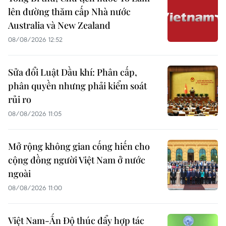
lên đường thăm cấp Nhà nước
Australia và New Zealand
08/08/2026 12:52
Sửa đổi Luật Dầu khí: Phân cấp,
phân quyền nhưng phải kiểm soát
rủi ro
08/08/2026 11:05
Mở rộng không gian cống hiến cho
cộng đồng người Việt Nam ở nước
ngoài
08/08/2026 11:00
Việt Nam-Ấn Độ thúc đẩy hợp tác