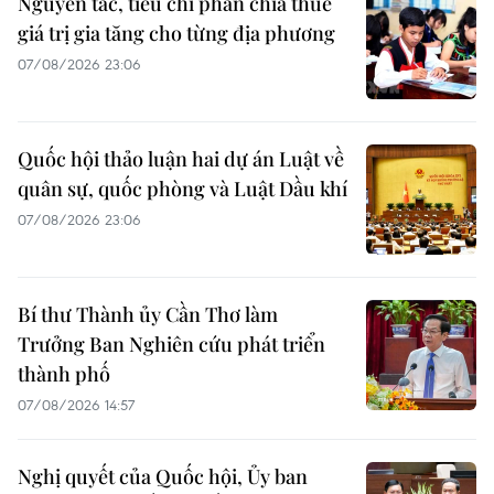
Nguyên tắc, tiêu chí phân chia thuế
giá trị gia tăng cho từng địa phương
07/08/2026 23:06
Quốc hội thảo luận hai dự án Luật về
quân sự, quốc phòng và Luật Dầu khí
07/08/2026 23:06
Bí thư Thành ủy Cần Thơ làm
Trưởng Ban Nghiên cứu phát triển
thành phố
07/08/2026 14:57
Nghị quyết của Quốc hội, Ủy ban