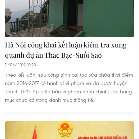
Hà Nội công khai kết luận kiểm tra xung
quanh dự án Thác Bạc-Suối Sao
11/06/2019 10:23
Theo kết luận, sáu công trình cải tạo sửa chữa thời điểm
năm 2016-2017 có hành vi vi phạm và đã được huyện
Thạch Thất lập biên bản vi phạm hành chính; sáu hạng
mục chưa có trong danh mục thống kê.