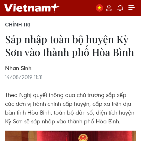
CHÍNH TRỊ
Sáp nhập toàn bộ huyện Kỳ
Sơn vào thành phố Hòa Bình
Nhan Sinh
14/08/2019 11:31
Theo Nghị quyết thông qua chủ trương sắp xếp
các đơn vị hành chính cấp huyện, cấp xã trên địa
bàn tỉnh Hòa Bình, toàn bộ dân số, diện tích huyện
Kỳ Sơn sẽ sáp nhập vào thành phố Hòa Bình.