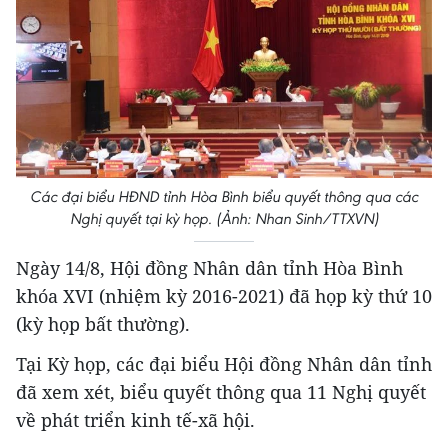
Các đại biểu HĐND tỉnh Hòa Bình biểu quyết thông qua các
Nghị quyết tại kỳ họp. (Ảnh: Nhan Sinh/TTXVN)
Ngày 14/8, Hội đồng Nhân dân tỉnh Hòa Bình
khóa XVI (nhiệm kỳ 2016-2021) đã họp kỳ thứ 10
(kỳ họp bất thường).
Tại Kỳ họp, các đại biểu Hội đồng Nhân dân tỉnh
đã xem xét, biểu quyết thông qua 11 Nghị quyết
về phát triển kinh tế-xã hội.