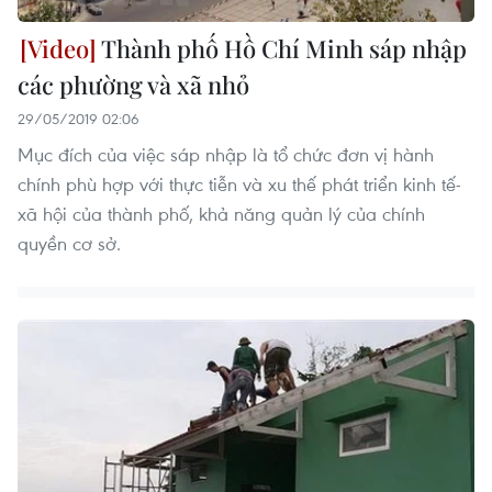
Thành phố Hồ Chí Minh sáp nhập
các phường và xã nhỏ
29/05/2019 02:06
Mục đích của việc sáp nhập là tổ chức đơn vị hành
chính phù hợp với thực tiễn và xu thế phát triển kinh tế-
xã hội của thành phố, khả năng quản lý của chính
quyền cơ sở.