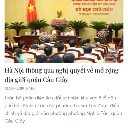
Hà Nội thông qua nghị quyết về mở rộng
địa giới quận Cầu Giấy
10/07/2019 07:30
Toàn bộ phần diện tích đất tự nhiên khu vực 8 tổ dân
phố Bắc Nghĩa Tân của phường Nghĩa Tân được điều
chỉnh về địa giới của phường phường Nghĩa Tân, quận
Cầu Giấy.