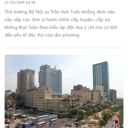
27/03/2019 03:58
Thứ trưởng Bộ Nội vụ Trần Anh Tuấn khẳng định việc
sắp xếp các đơn vị hành chính cấp huyện, cấp xã
không thực hiện theo kiểu áp đặt duy ý chí mà có tính
đến yếu tố đặc thù của địa phương.