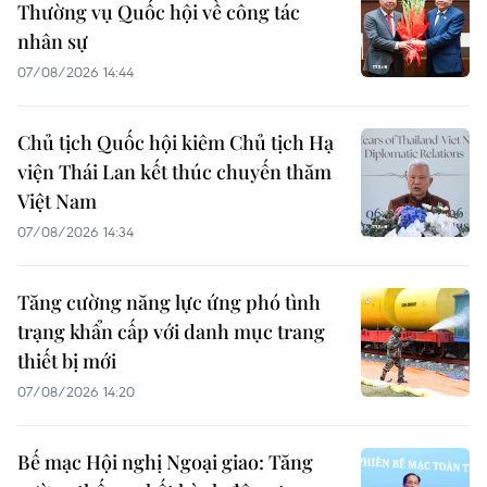
Thường vụ Quốc hội về công tác
nhân sự
07/08/2026 14:44
Chủ tịch Quốc hội kiêm Chủ tịch Hạ
viện Thái Lan kết thúc chuyến thăm
Việt Nam
07/08/2026 14:34
Tăng cường năng lực ứng phó tình
trạng khẩn cấp với danh mục trang
thiết bị mới
07/08/2026 14:20
Bế mạc Hội nghị Ngoại giao: Tăng