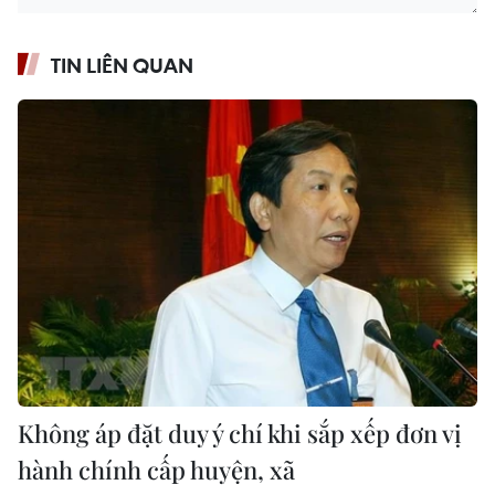
TIN LIÊN QUAN
Không áp đặt duy ý chí khi sắp xếp đơn vị
hành chính cấp huyện, xã