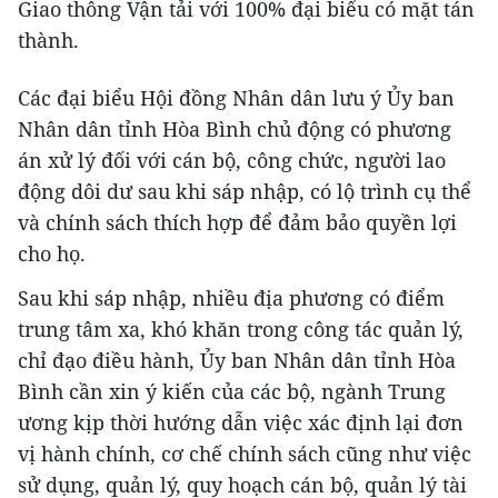
Giao thông Vận tải với 100% đại biểu có mặt tán
thành.
Các đại biểu Hội đồng Nhân dân lưu ý Ủy ban
Nhân dân tỉnh Hòa Bình chủ động có phương
án xử lý đối với cán bộ, công chức, người lao
động dôi dư sau khi sáp nhập, có lộ trình cụ thể
và chính sách thích hợp để đảm bảo quyền lợi
cho họ.
Sau khi sáp nhập, nhiều địa phương có điểm
trung tâm xa, khó khăn trong công tác quản lý,
chỉ đạo điều hành, Ủy ban Nhân dân tỉnh Hòa
Bình cần xin ý kiến của các bộ, ngành Trung
ương kịp thời hướng dẫn việc xác định lại đơn
vị hành chính, cơ chế chính sách cũng như việc
sử dụng, quản lý, quy hoạch cán bộ, quản lý tài