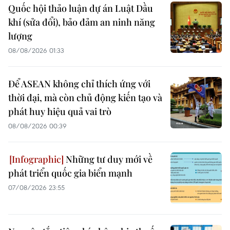
Quốc hội thảo luận dự án Luật Dầu
khí (sửa đổi), bảo đảm an ninh năng
lượng
08/08/2026 01:33
Để ASEAN không chỉ thích ứng với
thời đại, mà còn chủ động kiến tạo và
phát huy hiệu quả vai trò
08/08/2026 00:39
Những tư duy mới về
phát triển quốc gia biển mạnh
07/08/2026 23:55