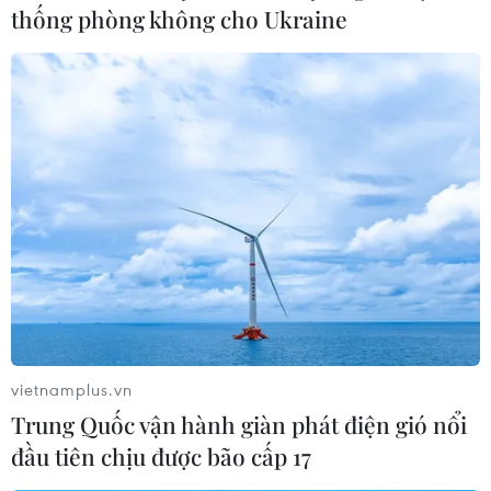
thống phòng không cho Ukraine
vietnamplus.vn
Trung Quốc vận hành giàn phát điện gió nổi
đầu tiên chịu được bão cấp 17