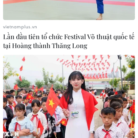
vietnamplus.vn
Lần đầu tiên tổ chức Festival Võ thuật quốc tế
tại Hoàng thành Thăng Long