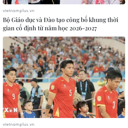
vietnamplus.vn
Bộ Giáo dục và Đào tạo công bố khung thời
gian cố định từ năm học 2026-2027
vietnamplus.vn