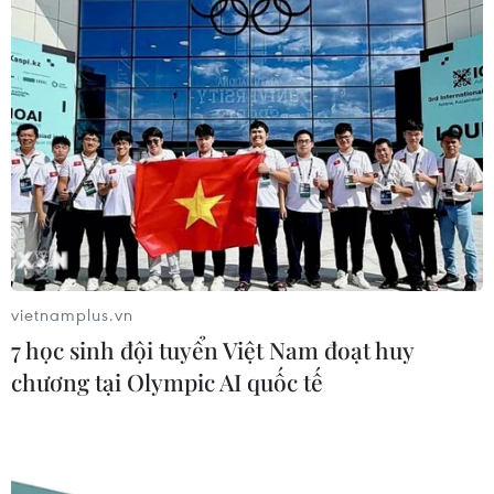
vietnamplus.vn
7 học sinh đội tuyển Việt Nam đoạt huy
chương tại Olympic AI quốc tế