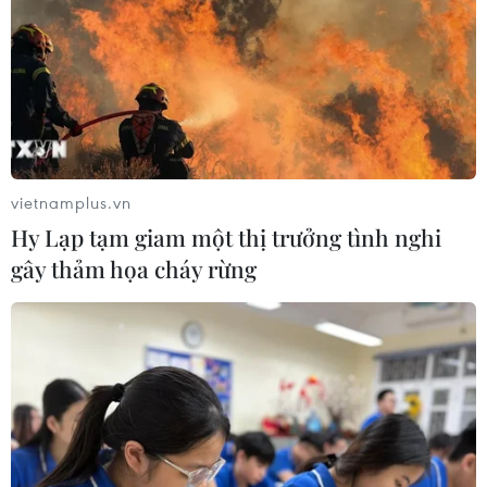
vietnamplus.vn
Hy Lạp tạm giam một thị trưởng tình nghi
gây thảm họa cháy rừng