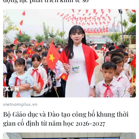
vietnamplus.vn
Bộ Giáo dục và Đào tạo công bố khung thời
gian cố định từ năm học 2026-2027