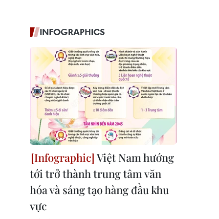
INFOGRAPHICS
Việt Nam hướng
tới trở thành trung tâm văn
hóa và sáng tạo hàng đầu khu
vực