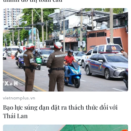
vietnamplus.vn
Bạo lực súng đạn đặt ra thách thức đối với
Thái Lan