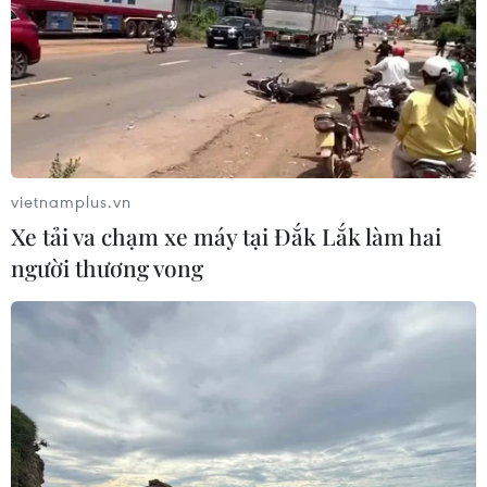
vietnamplus.vn
Xe tải va chạm xe máy tại Đắk Lắk làm hai
người thương vong