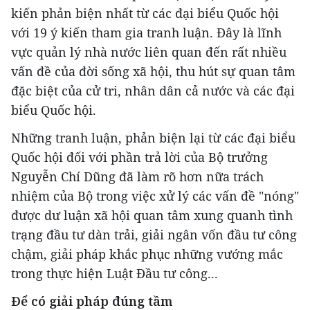
kiến phản biện nhất từ các đại biểu Quốc hội
với 19 ý kiến tham gia tranh luận. Đây là lĩnh
vực quản lý nhà nước liên quan đến rất nhiều
vấn đề của đời sống xã hội, thu hút sự quan tâm
đặc biệt của cử tri, nhân dân cả nước và các đại
biểu Quốc hội.
Những tranh luận, phản biện lại từ các đại biểu
Quốc hội đối với phần trả lời của Bộ trưởng
Nguyễn Chí Dũng đã làm rõ hơn nữa trách
nhiệm của Bộ trong việc xử lý các vấn đề "nóng"
được dư luận xã hội quan tâm xung quanh tình
trạng đầu tư dàn trải, giải ngân vốn đầu tư công
chậm, giải pháp khắc phục những vướng mắc
trong thực hiện Luật Đầu tư công...
Để có giải pháp đúng tầm