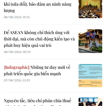
khí (sửa đổi), bảo đảm an ninh năng
lượng
08/08/2026 01:33
Để ASEAN không chỉ thích ứng với
thời đại, mà còn chủ động kiến tạo và
phát huy hiệu quả vai trò
08/08/2026 00:39
Những tư duy mới về
phát triển quốc gia biển mạnh
07/08/2026 23:55
Nguyên tắc, tiêu chí phân chia thuế