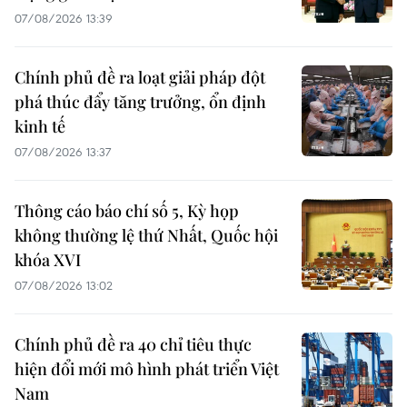
07/08/2026 13:39
Chính phủ đề ra loạt giải pháp đột
phá thúc đẩy tăng trưởng, ổn định
kinh tế
07/08/2026 13:37
Thông cáo báo chí số 5, Kỳ họp
không thường lệ thứ Nhất, Quốc hội
khóa XVI
07/08/2026 13:02
Chính phủ đề ra 40 chỉ tiêu thực
hiện đổi mới mô hình phát triển Việt
Nam