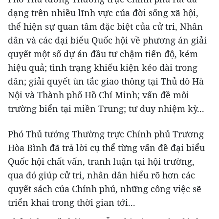
dạng trên nhiều lĩnh vực của đời sống xã hội,
thể hiện sự quan tâm đặc biệt của cử tri, Nhân
dân và các đại biểu Quốc hội về phương án giải
quyết một số dự án đầu tư chậm tiến độ, kém
hiệu quả; tình trạng khiếu kiện kéo dài trong
dân; giải quyết ùn tắc giao thông tại Thủ đô Hà
Nội và Thành phố Hồ Chí Minh; vấn đề môi
trường biển tại miền Trung; tư duy nhiệm kỳ...
Phó Thủ tướng Thường trực Chính phủ Trương
Hòa Bình đã trả lời cụ thể từng vấn đề đại biểu
Quốc hội chất vấn, tranh luận tại hội trường,
qua đó giúp cử tri, nhân dân hiểu rõ hơn các
quyết sách của Chính phủ, những công việc sẽ
triển khai trong thời gian tới...