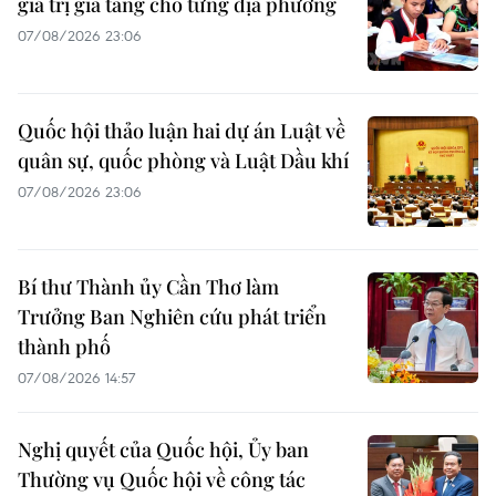
giá trị gia tăng cho từng địa phương
07/08/2026 23:06
Quốc hội thảo luận hai dự án Luật về
quân sự, quốc phòng và Luật Dầu khí
07/08/2026 23:06
Bí thư Thành ủy Cần Thơ làm
Trưởng Ban Nghiên cứu phát triển
thành phố
07/08/2026 14:57
Nghị quyết của Quốc hội, Ủy ban
Thường vụ Quốc hội về công tác