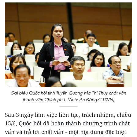
Đại biểu Quốc hội tỉnh Tuyên Quang Ma Thị Thúy chất vấn
thành viên Chính phủ. (Ảnh: An Đăng/TTXVN)
Sau 3 ngày làm việc liên tục, trách nhiệm, chiều
15/6, Quốc hội đã hoàn thành chương trình chất
vấn và trả lời chất vấn - một nội dung đặc biệt