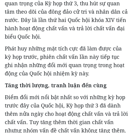
quan trọng của Kỳ họp thứ 3, thu hút sự quan
tâm theo dõi của đông đảo cử tri và nhân dân cả
nước. Đây là lần thứ hai Quốc hội khóa XIV tiến
hành hoạt động chất vấn và trả lời chất vấn đại
biểu Quốc hội.
Phát huy những mặt tích cực đã làm được của
kỳ họp trước, phiên chất vấn lần này tiếp tục
ghi nhận những đổi mới quan trọng trong hoạt
động của Quốc hội nhiệm kỳ này.
Tăng thời lượng, tranh luận đến cùng
Điểm đổi mới nổi bật nhất so với những kỳ họp
trước đây của Quốc hội, Kỳ họp thứ 3 đã dành
thêm nửa ngày cho hoạt động chất vấn và trả lời
chất vấn. Tuy tăng thêm thời gian chất vấn
nhưng nhóm vấn đề chất vấn không tăng thêm.