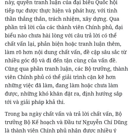
này, quyền tranh luận của đại biểu Quốc hội
tiếp tục được thực hiện và phát huy, với tinh
thần thẳng thắn, trách nhiệm, xây dựng. Qua
phần trả lời của các thành viên Chính phủ, đại
biểu nào chưa hài lòng với câu trả lời có thể
chất vấn lại, phản biện hoặc tranh luận thêm,
làm rõ hơn nội dung chất vấn, đề cập sâu sắc từ
nhiều góc độ và đi đến tận cùng của vấn đề.
Cũng qua phần tranh luận, các Bộ trưởng, thành
viên Chính phủ có thể giải trình cặn kẽ hơn
những việc đã làm, đang làm hoặc chưa làm
được, những khó khăn đặt ra, định hướng sắp
tới và giải pháp khả thi.
Trong ba ngày chất vấn và trả lời chất vấn, Bộ
trưởng Bộ Kế hoạch và Đầu tư Nguyễn Chí Dũng
là thành viên Chính phủ nhận được nhiều ý