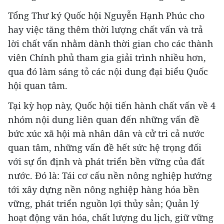
Tổng Thư ký Quốc hội Nguyễn Hạnh Phúc cho
hay việc tăng thêm thời lượng chất vấn và trả
lời chất vấn nhằm dành thời gian cho các thành
viên Chính phủ tham gia giải trình nhiều hơn,
qua đó làm sáng tỏ các nội dung đại biểu Quốc
hội quan tâm.
Tại kỳ họp này, Quốc hội tiến hành chất vấn về 4
nhóm nội dung liên quan đến những vấn đề
bức xúc xã hội mà nhân dân và cử tri cả nước
quan tâm, những vấn đề hết sức hệ trọng đối
với sự ổn định và phát triển bền vững của đất
nước. Đó là: Tái cơ cấu nền nông nghiệp hướng
tới xây dựng nền nông nghiệp hàng hóa bền
vững, phát triển nguồn lợi thủy sản; Quản lý
hoạt động văn hóa, chất lượng du lịch, giữ vững