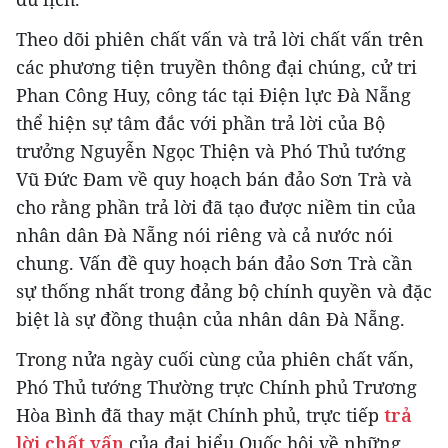
Theo dõi phiên chất vấn và trả lời chất vấn trên
các phương tiện truyền thông đại chúng, cử tri
Phan Công Huy, công tác tại Điện lực Đà Nẵng
thể hiện sự tâm đắc với phần trả lời của Bộ
trưởng Nguyễn Ngọc Thiện và Phó Thủ tướng
Vũ Đức Đam về quy hoạch bán đảo Sơn Trà và
cho rằng phần trả lời đã tạo được niềm tin của
nhân dân Đà Nẵng nói riêng và cả nước nói
chung. Vấn đề quy hoạch bán đảo Sơn Trà cần
sự thống nhất trong đảng bộ chính quyền và đặc
biệt là sự đồng thuận của nhân dân Đà Nẵng.
Trong nửa ngày cuối cùng của phiên chất vấn,
Phó Thủ tướng Thường trực Chính phủ Trương
Hòa Bình đã thay mặt Chính phủ, trực tiếp
trả
lời chất vấn
của đại biểu Quốc hội về những