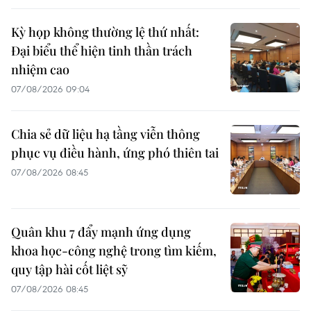
Kỳ họp không thường lệ thứ nhất:
Đại biểu thể hiện tinh thần trách
nhiệm cao
07/08/2026 09:04
Chia sẻ dữ liệu hạ tầng viễn thông
phục vụ điều hành, ứng phó thiên tai
07/08/2026 08:45
Quân khu 7 đẩy mạnh ứng dụng
khoa học-công nghệ trong tìm kiếm,
quy tập hài cốt liệt sỹ
07/08/2026 08:45