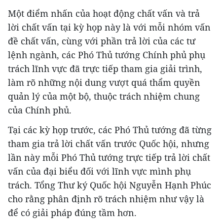
Một điểm nhấn của hoạt động chất vấn và trả
lời chất vấn tại kỳ họp này là với mỗi nhóm vấn
đề chất vấn, cùng với phần trả lời của các tư
lệnh ngành, các Phó Thủ tướng Chính phủ phụ
trách lĩnh vực đã trực tiếp tham gia giải trình,
làm rõ những nội dung vượt quá thẩm quyền
quản lý của một bộ, thuộc trách nhiệm chung
của Chính phủ.
Tại các kỳ họp trước, các Phó Thủ tướng đã từng
tham gia trả lời chất vấn trước Quốc hội, nhưng
lần này mỗi Phó Thủ tướng trực tiếp trả lời chất
vấn của đại biểu đối với lĩnh vực mình phụ
trách. Tổng Thư ký Quốc hội Nguyễn Hạnh Phúc
cho rằng phân định rõ trách nhiệm như vậy là
để có giải pháp đúng tầm hơn.