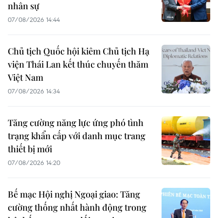
nhân sự
07/08/2026 14:44
Chủ tịch Quốc hội kiêm Chủ tịch Hạ
viện Thái Lan kết thúc chuyến thăm
Việt Nam
07/08/2026 14:34
Tăng cường năng lực ứng phó tình
trạng khẩn cấp với danh mục trang
thiết bị mới
07/08/2026 14:20
Bế mạc Hội nghị Ngoại giao: Tăng
cường thống nhất hành động trong