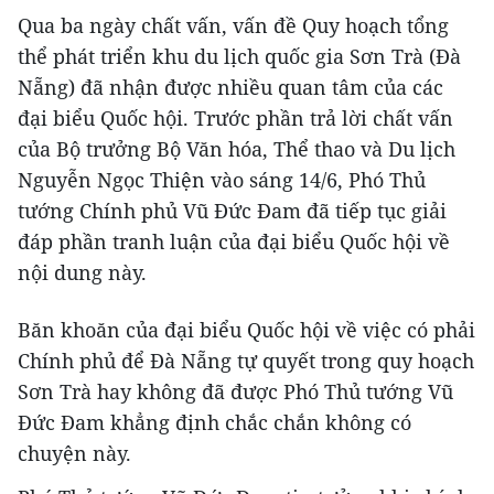
Qua ba ngày chất vấn, vấn đề Quy hoạch tổng
thể phát triển khu du lịch quốc gia Sơn Trà (Đà
Nẵng) đã nhận được nhiều quan tâm của các
đại biểu Quốc hội. Trước phần trả lời chất vấn
của Bộ trưởng Bộ Văn hóa, Thể thao và Du lịch
Nguyễn Ngọc Thiện vào sáng 14/6, Phó Thủ
tướng Chính phủ Vũ Đức Đam đã tiếp tục giải
đáp phần tranh luận của đại biểu Quốc hội về
nội dung này.
Băn khoăn của đại biểu Quốc hội về việc có phải
Chính phủ để Đà Nẵng tự quyết trong quy hoạch
Sơn Trà hay không đã được Phó Thủ tướng Vũ
Đức Đam khẳng định chắc chắn không có
chuyện này.