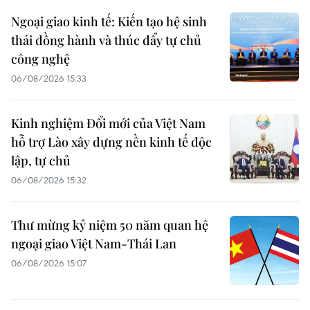
Ngoại giao kinh tế: Kiến tạo hệ sinh
thái đồng hành và thúc đẩy tự chủ
công nghệ
06/08/2026 15:33
Kinh nghiệm Đổi mới của Việt Nam
hỗ trợ Lào xây dựng nền kinh tế độc
lập, tự chủ
06/08/2026 15:32
Thư mừng kỷ niệm 50 năm quan hệ
ngoại giao Việt Nam-Thái Lan
06/08/2026 15:07