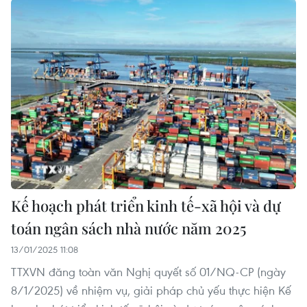
Kế hoạch phát triển kinh tế-xã hội và dự
toán ngân sách nhà nước năm 2025
13/01/2025 11:08
TTXVN đăng toàn văn Nghị quyết số 01/NQ-CP (ngày
8/1/2025) về nhiệm vụ, giải pháp chủ yếu thực hiện Kế