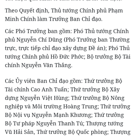
Theo Quyết định, Thủ tướng Chính phủ Phạm
Minh Chính làm Trưởng Ban Chỉ đạo.
Các Phó Trưởng ban gồm: Phó Thủ tướng Chính
phủ Nguyễn Chí Dũng (Phó Trưởng ban Thường
trực, trực tiếp chỉ đạo xây dựng Đề án); Phó Thủ
tướng Chính phủ Hồ Đức Phớc; Bộ trưởng Bộ Tài
chính Nguyễn Văn Thắng.
Các Ủy viên Ban Chỉ đạo gồm: Thứ trưởng Bộ
Tài chính Cao Anh Tuấn; Thứ trưởng Bộ Xây
dựng Nguyễn Việt Hùng; Thứ trưởng Bộ Nông
nghiệp và Môi trường Hoàng Trung; Thứ trưởng
Bộ Nội vụ Nguyễn Mạnh Khương; Thứ trưởng
Bộ Tư pháp Nguyễn Thanh Tú; Thượng tướng
Vũ Hải Sản, Thứ trưởng Bộ Quốc phòng; Thượng