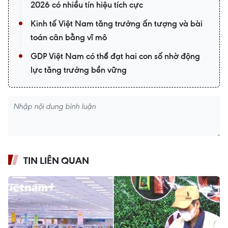
2026 có nhiều tín hiệu tích cực
Kinh tế Việt Nam tăng trưởng ấn tượng và bài
toán cân bằng vĩ mô
GDP Việt Nam có thể đạt hai con số nhờ động
lực tăng trưởng bền vững
TIN LIÊN QUAN