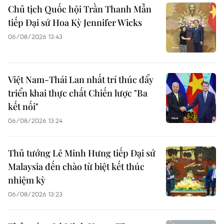
Chủ tịch Quốc hội Trần Thanh Mẫn
tiếp Đại sứ Hoa Kỳ Jennifer Wicks
06/08/2026 13:43
Việt Nam-Thái Lan nhất trí thúc đẩy
triển khai thực chất Chiến lược "Ba
kết nối"
06/08/2026 13:24
Thủ tướng Lê Minh Hưng tiếp Đại sứ
Malaysia đến chào từ biệt kết thúc
nhiệm kỳ
06/08/2026 13:23