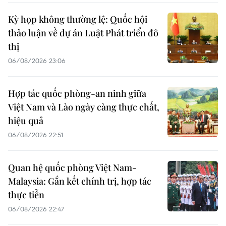
Kỳ họp không thường lệ: Quốc hội
thảo luận về dự án Luật Phát triển đô
thị
06/08/2026 23:06
Hợp tác quốc phòng-an ninh giữa
Việt Nam và Lào ngày càng thực chất,
hiệu quả
06/08/2026 22:51
Quan hệ quốc phòng Việt Nam-
Malaysia: Gắn kết chính trị, hợp tác
thực tiễn
06/08/2026 22:47