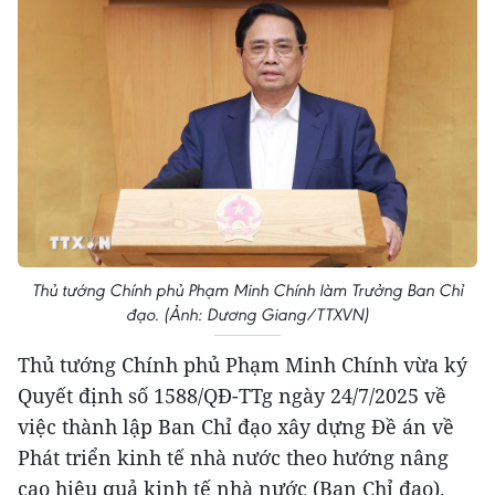
Thủ tướng Chính phủ Phạm Minh Chính làm Trưởng Ban Chỉ
đạo. (Ảnh: Dương Giang/TTXVN)
Thủ tướng Chính phủ Phạm Minh Chính vừa ký
Quyết định số 1588/QĐ-TTg ngày 24/7/2025 về
việc thành lập Ban Chỉ đạo xây dựng Đề án về
Phát triển kinh tế nhà nước theo hướng nâng
cao hiệu quả kinh tế nhà nước (Ban Chỉ đạo).