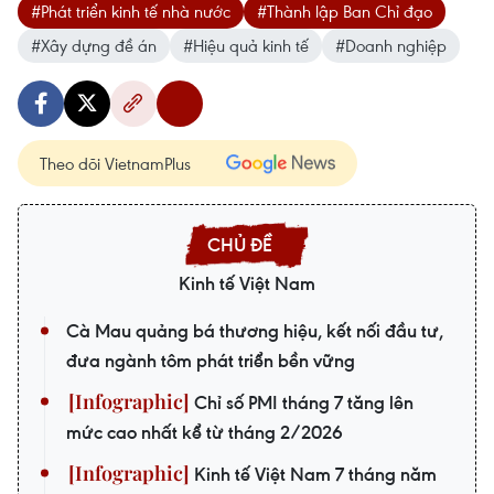
#Phát triển kinh tế nhà nước
#Thành lập Ban Chỉ đạo
#Xây dựng đề án
#Hiệu quả kinh tế
#Doanh nghiệp
Theo dõi VietnamPlus
Kinh tế Việt Nam
Cà Mau quảng bá thương hiệu, kết nối đầu tư,
đưa ngành tôm phát triển bền vững
Chỉ số PMI tháng 7 tăng lên
mức cao nhất kể từ tháng 2/2026
Kinh tế Việt Nam 7 tháng năm