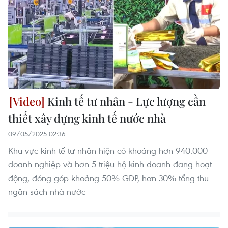
Kinh tế tư nhân - Lực lượng cần
thiết xây dựng kinh tế nước nhà
09/05/2025 02:36
Khu vực kinh tế tư nhân hiện có khoảng hơn 940.000
doanh nghiệp và hơn 5 triệu hộ kinh doanh đang hoạt
động, đóng góp khoảng 50% GDP, hơn 30% tổng thu
ngân sách nhà nước