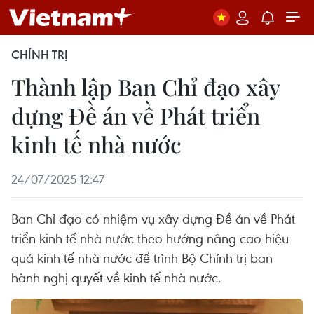
CHÍNH TRỊ
Thành lập Ban Chỉ đạo xây
dựng Đề án về Phát triển
kinh tế nhà nước
24/07/2025 12:47
Ban Chỉ đạo có nhiệm vụ xây dựng Đề án về Phát
triển kinh tế nhà nước theo hướng nâng cao hiệu
quả kinh tế nhà nước để trình Bộ Chính trị ban
hành nghị quyết về kinh tế nhà nước.