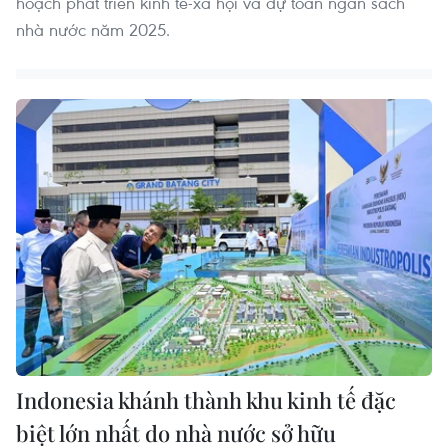
hoạch phát triển kinh tế-xã hội và dự toán ngân sách
nhà nước năm 2025.
Indonesia khánh thành khu kinh tế đặc
biệt lớn nhất do nhà nước sở hữu