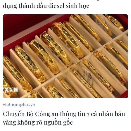
dụng thành dầu diesel sinh học
vietnamplus.vn
Chuyển Bộ Công an thông tin 7 cá nhân bán
vàng không rõ nguồn gốc