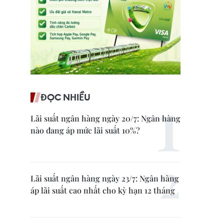
ĐỌC NHIỀU
Lãi suất ngân hàng ngày 20/7: Ngân hàng
nào đang áp mức lãi suất 10%?
Lãi suất ngân hàng ngày 23/7: Ngân hàng
áp lãi suất cao nhất cho kỳ hạn 12 tháng