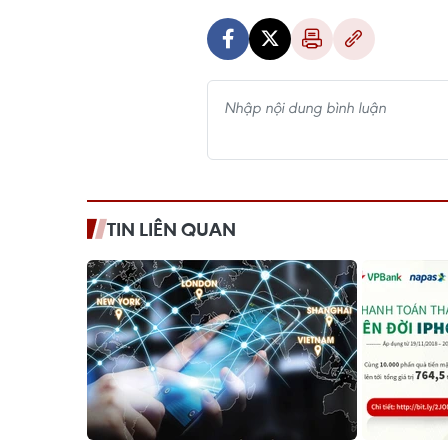
TIN LIÊN QUAN