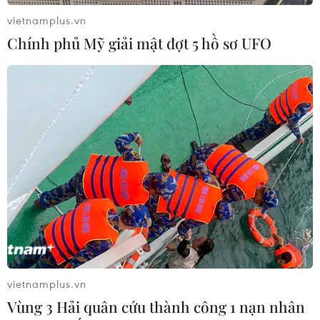
vietnamplus.vn
Chính phủ Mỹ giải mật đợt 5 hồ sơ UFO
vietnamplus.vn
Vùng 3 Hải quân cứu thành công 1 nạn nhân