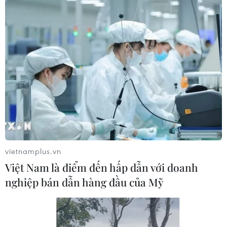
vietnamplus.vn
Việt Nam là điểm đến hấp dẫn với doanh
nghiệp bán dẫn hàng đầu của Mỹ