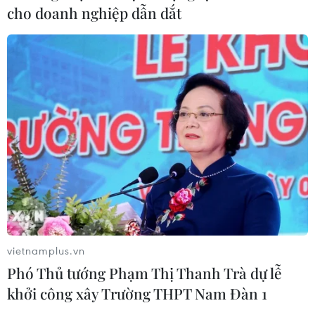
cho doanh nghiệp dẫn dắt
vietnamplus.vn
Phó Thủ tướng Phạm Thị Thanh Trà dự lễ
khởi công xây Trường THPT Nam Đàn 1