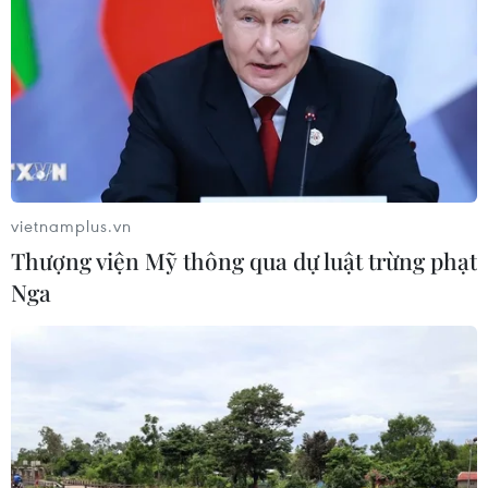
vietnamplus.vn
Thượng viện Mỹ thông qua dự luật trừng phạt
Nga