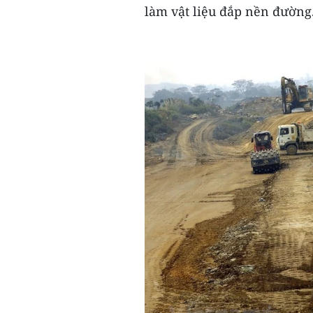
làm vật liệu đắp nền đường