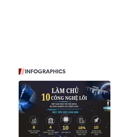
INFOGRAPHICS