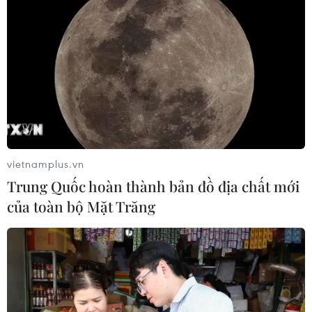
vietnamplus.vn
Trung Quốc hoàn thành bản đồ địa chất mới
của toàn bộ Mặt Trăng