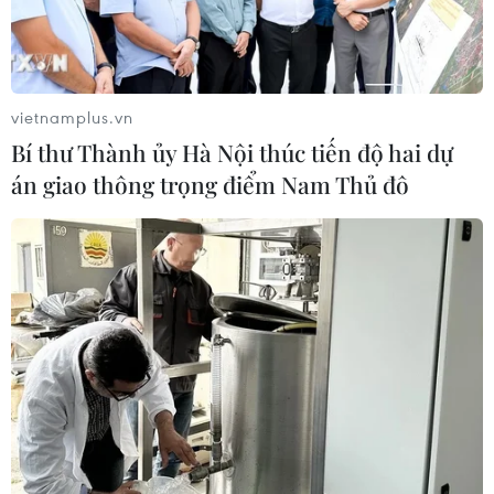
vietnamplus.vn
Bí thư Thành ủy Hà Nội thúc tiến độ hai dự
án giao thông trọng điểm Nam Thủ đô