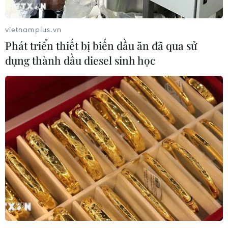
vietnamplus.vn
Phát triển thiết bị biến dầu ăn đã qua sử
dụng thành dầu diesel sinh học