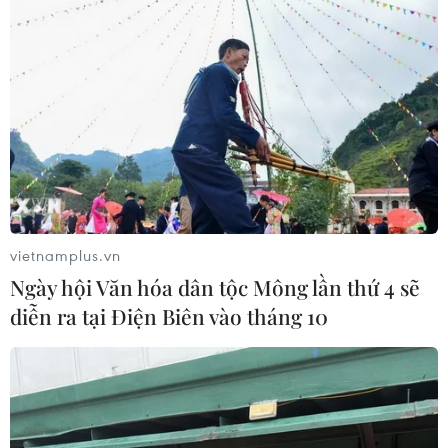
vietnamplus.vn
Ngày hội Văn hóa dân tộc Mông lần thứ 4 sẽ
diễn ra tại Điện Biên vào tháng 10