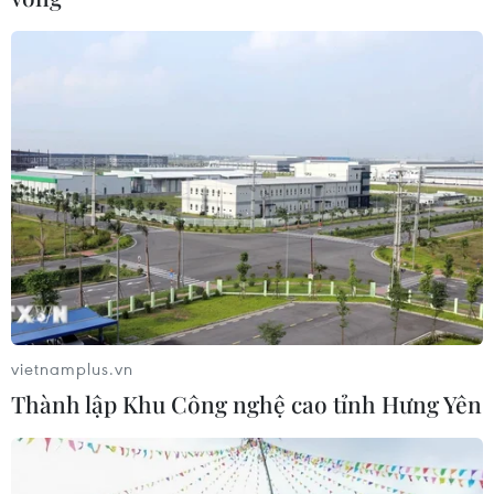
vietnamplus.vn
Thành lập Khu Công nghệ cao tỉnh Hưng Yên