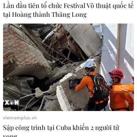
Lần đầu tiên tổ chức Festival Võ thuật quốc tế
tại Hoàng thành Thăng Long
vietnamplus.vn
Sập công trình tại Cuba khiến 2 người tử
vong